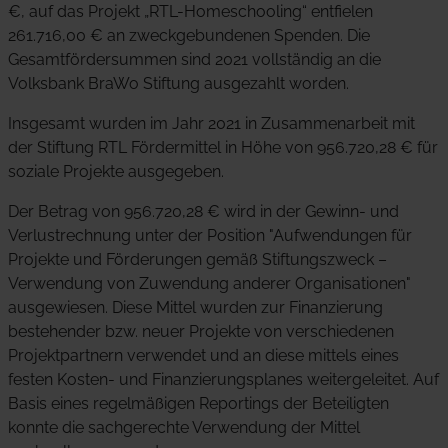
€, auf das Projekt „RTL-Homeschooling“ entfielen
261.716,00 € an zweckgebundenen Spenden. Die
Gesamtfördersummen sind 2021 vollständig an die
Volksbank BraWo Stiftung ausgezahlt worden.
Insgesamt wurden im Jahr 2021 in Zusammenarbeit mit
der Stiftung RTL Fördermittel in Höhe von 956.720,28 € für
soziale Projekte ausgegeben.
Der Betrag von 956.720,28 € wird in der Gewinn- und
Verlustrechnung unter der Position "Aufwendungen für
Projekte und Förderungen gemäß Stiftungszweck –
Verwendung von Zuwendung anderer Organisationen"
ausgewiesen. Diese Mittel wurden zur Finanzierung
bestehender bzw. neuer Projekte von verschiedenen
Projektpartnern verwendet und an diese mittels eines
festen Kosten- und Finanzierungsplanes weitergeleitet. Auf
Basis eines regelmäßigen Reportings der Beteiligten
konnte die sachgerechte Verwendung der Mittel