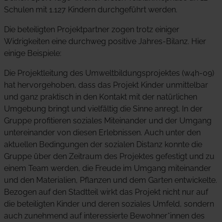
Schulen mit 1.127 Kindern durchgeführt werden.
Die beteiligten Projektpartner zogen trotz einiger
Widrigkeiten eine durchweg positive Jahres-Bilanz. Hier
einige Beispiele:
Die Projektleitung des Umweltbildungsprojektes (w4h-09)
hat hervorgehoben, dass das Projekt Kinder unmittelbar
und ganz praktisch in den Kontakt mit der natürlichen
Umgebung bringt und vielfältig die Sinne anregt. In der
Gruppe profitieren soziales Miteinander und der Umgang
untereinander von diesen Erlebnissen. Auch unter den
aktuellen Bedingungen der sozialen Distanz konnte die
Gruppe über den Zeitraum des Projektes gefestigt und zu
einem Team werden, die Freude im Umgang miteinander
und den Materialien, Pflanzen und dem Garten entwickelte.
Bezogen auf den Stadtteil wirkt das Projekt nicht nur auf
die beteiligten Kinder und deren soziales Umfeld, sondern
auch zunehmend auf interessierte Bewohner*innen des