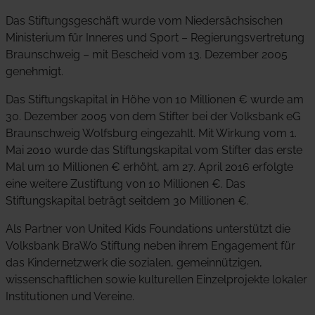
Das Stiftungsgeschäft wurde vom Niedersächsischen
Ministerium für Inneres und Sport – Regierungsvertretung
Braunschweig – mit Bescheid vom 13. Dezember 2005
genehmigt.
Das Stiftungskapital in Höhe von 10 Millionen € wurde am
30. Dezember 2005 von dem Stifter bei der Volksbank eG
Braunschweig Wolfsburg eingezahlt. Mit Wirkung vom 1.
Mai 2010 wurde das Stiftungskapital vom Stifter das erste
Mal um 10 Millionen € erhöht, am 27. April 2016 erfolgte
eine weitere Zustiftung von 10 Millionen €. Das
Stiftungskapital beträgt seitdem 30 Millionen €.
Als Partner von United Kids Foundations unterstützt die
Volksbank BraWo Stiftung neben ihrem Engagement für
das Kindernetzwerk die sozialen, gemeinnützigen,
wissenschaftlichen sowie kulturellen Einzelprojekte lokaler
Institutionen und Vereine.