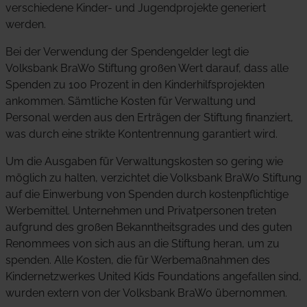
verschiedene Kinder- und Jugendprojekte generiert
werden.
Bei der Verwendung der Spendengelder legt die
Volksbank BraWo Stiftung großen Wert darauf, dass alle
Spenden zu 100 Prozent in den Kinderhilfsprojekten
ankommen. Sämtliche Kosten für Verwaltung und
Personal werden aus den Erträgen der Stiftung finanziert,
was durch eine strikte Kontentrennung garantiert wird.
Um die Ausgaben für Verwaltungskosten so gering wie
möglich zu halten, verzichtet die Volksbank BraWo Stiftung
auf die Einwerbung von Spenden durch kostenpflichtige
Werbemittel. Unternehmen und Privatpersonen treten
aufgrund des großen Bekanntheitsgrades und des guten
Renommees von sich aus an die Stiftung heran, um zu
spenden. Alle Kosten, die für Werbemaßnahmen des
Kindernetzwerkes United Kids Foundations angefallen sind,
wurden extern von der Volksbank BraWo übernommen.