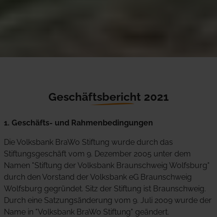
Geschäftsbericht 2021
1. Geschäfts- und Rahmenbedingungen
Die Volksbank BraWo Stiftung wurde durch das
Stiftungsgeschäft vom 9. Dezember 2005 unter dem
Namen "Stiftung der Volksbank Braunschweig Wolfsburg"
durch den Vorstand der Volksbank eG Braunschweig
Wolfsburg gegründet. Sitz der Stiftung ist Braunschweig.
Durch eine Satzungsänderung vom 9. Juli 2009 wurde der
Name in "Volksbank BraWo Stiftung" geändert.