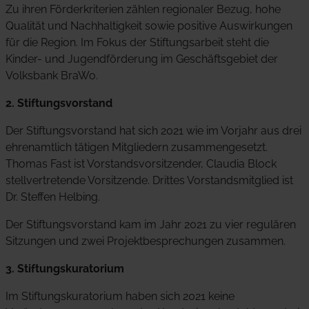
Zu ihren Förderkriterien zählen regionaler Bezug, hohe
Qualität und Nachhaltigkeit sowie positive Auswirkungen
für die Region. Im Fokus der Stiftungsarbeit steht die
Kinder- und Jugendförderung im Geschäftsgebiet der
Volksbank BraWo.
2. Stiftungsvorstand
Der Stiftungsvorstand hat sich 2021 wie im Vorjahr aus drei
ehrenamtlich tätigen Mitgliedern zusammengesetzt.
Thomas Fast ist Vorstandsvorsitzender, Claudia Block
stellvertretende Vorsitzende. Drittes Vorstandsmitglied ist
Dr. Steffen Helbing.
Der Stiftungsvorstand kam im Jahr 2021 zu vier regulären
Sitzungen und zwei Projektbesprechungen zusammen.
3. Stiftungskuratorium
Im Stiftungskuratorium haben sich 2021 keine