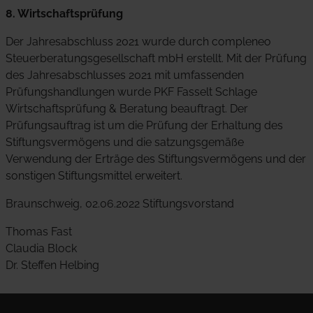
8. Wirtschaftsprüfung
Der Jahresabschluss 2021 wurde durch compleneo
Steuerberatungsgesellschaft mbH erstellt. Mit der Prüfung
des Jahresabschlusses 2021 mit umfassenden
Prüfungshandlungen wurde PKF Fasselt Schlage
Wirtschaftsprüfung & Beratung beauftragt. Der
Prüfungsauftrag ist um die Prüfung der Erhaltung des
Stiftungsvermögens und die satzungsgemäße
Verwendung der Erträge des Stiftungsvermögens und der
sonstigen Stiftungsmittel erweitert.
Braunschweig, 02.06.2022 Stiftungsvorstand
Thomas Fast
Claudia Block
Dr. Steffen Helbing