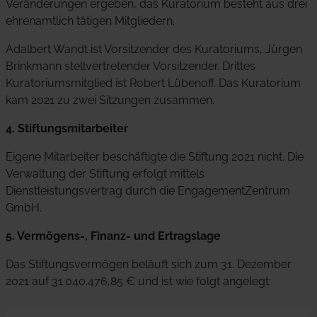
Veränderungen ergeben, das Kuratorium besteht aus drei
ehrenamtlich tätigen Mitgliedern.
Adalbert Wandt ist Vorsitzender des Kuratoriums, Jürgen
Brinkmann stellvertretender Vorsitzender. Drittes
Kuratoriumsmitglied ist Robert Lübenoff. Das Kuratorium
kam 2021 zu zwei Sitzungen zusammen.
4. Stiftungsmitarbeiter
Eigene Mitarbeiter beschäftigte die Stiftung 2021 nicht. Die
Verwaltung der Stiftung erfolgt mittels
Dienstleistungsvertrag durch die EngagementZentrum
GmbH.
5. Vermögens-, Finanz- und Ertragslage
Das Stiftungsvermögen beläuft sich zum 31. Dezember
2021 auf 31.040.476,85 € und ist wie folgt angelegt: