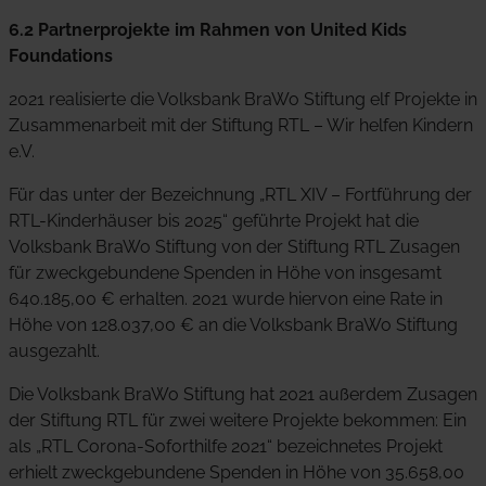
6.2 Partnerprojekte im Rahmen von United Kids
Foundations
2021 realisierte die Volksbank BraWo Stiftung elf Projekte in
Zusammenarbeit mit der Stiftung RTL – Wir helfen Kindern
e.V.
Für das unter der Bezeichnung „RTL XIV – Fortführung der
RTL-Kinderhäuser bis 2025“ geführte Projekt hat die
Volksbank BraWo Stiftung von der Stiftung RTL Zusagen
für zweckgebundene Spenden in Höhe von insgesamt
640.185,00 € erhalten. 2021 wurde hiervon eine Rate in
Höhe von 128.037,00 € an die Volksbank BraWo Stiftung
ausgezahlt.
Die Volksbank BraWo Stiftung hat 2021 außerdem Zusagen
der Stiftung RTL für zwei weitere Projekte bekommen: Ein
als „RTL Corona-Soforthilfe 2021“ bezeichnetes Projekt
erhielt zweckgebundene Spenden in Höhe von 35.658,00