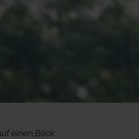
uf einen Blick