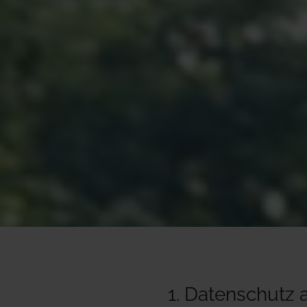
1. Datenschutz a