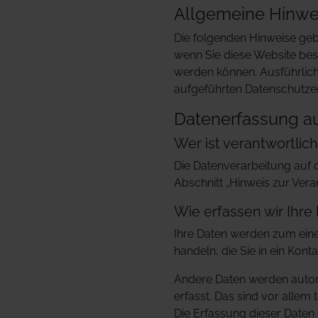
Allgemeine Hinwe
Die folgenden Hinweise geb
wenn Sie diese Website besu
werden können. Ausführlic
aufgeführten Datenschutze
Datenerfassung au
Wer ist verantwortlic
Die Datenverarbeitung auf 
Abschnitt „Hinweis zur Vera
Wie erfassen wir Ihre
Ihre Daten werden zum einen
handeln, die Sie in ein Kon
Andere Daten werden autom
erfasst. Das sind vor allem 
Die Erfassung dieser Daten 